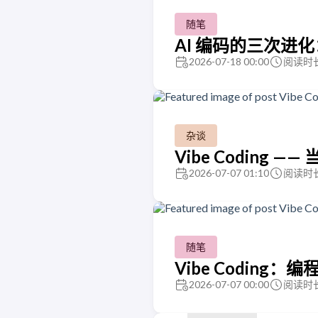
随笔
AI 编码的三次进
2026-07-18 00:00
阅读时长
杂谈
Vibe Coding 
2026-07-07 01:10
阅读时长
随笔
Vibe Codin
2026-07-07 00:00
阅读时长