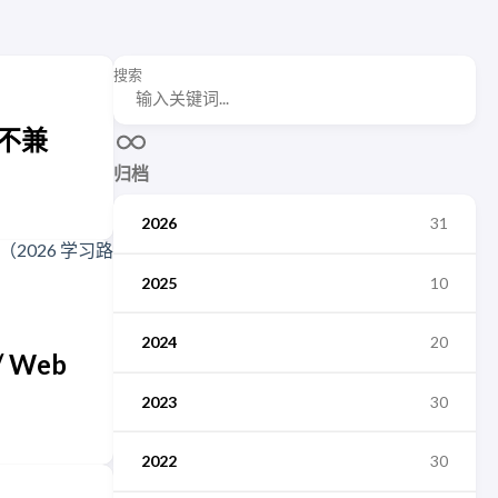
搜索
反代不兼
归档
2026
31
2025
10
2024
20
/ Web
2023
30
2022
30