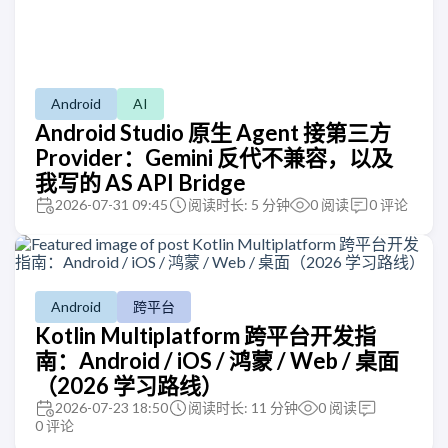
Android
AI
Android Studio 原生 Agent 接第三方
Provider：Gemini 反代不兼容，以及
我写的 AS API Bridge
2026-07-31 09:45
阅读时长: 5 分钟
0
阅读
0
评论
Android
跨平台
Kotlin Multiplatform 跨平台开发指
南：Android / iOS / 鸿蒙 / Web / 桌面
（2026 学习路线）
2026-07-23 18:50
阅读时长: 11 分钟
0
阅读
0
评论