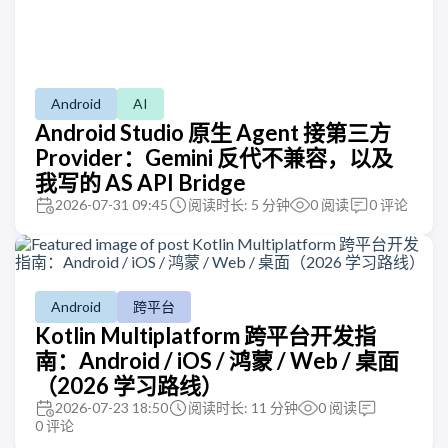
Android
AI
Android Studio 原生 Agent 接第三方
Provider：Gemini 反代不兼容，以及
我写的 AS API Bridge
2026-07-31 09:45
阅读时长: 5 分钟
0
阅读
0
评论
Android
跨平台
Kotlin Multiplatform 跨平台开发指
南：Android / iOS / 鸿蒙 / Web / 桌面
（2026 学习路线）
2026-07-23 18:50
阅读时长: 11 分钟
0
阅读
0
评论