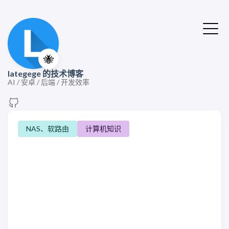
🐝
lategege 的技术博客
AI / 安卓 / 后端 / 开发效率
NAS、软路由
计算机知识