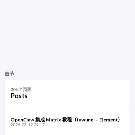
章节
205 个页面
Posts
OpenClaw 集成 Matrix 教程（tuwunel + Element）
2026-03-12 09:17