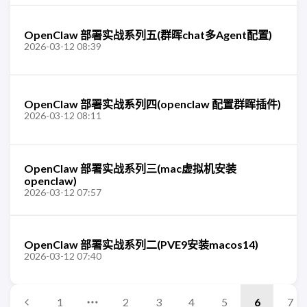
OpenClaw 部署实战系列五(群晖chat多Agent配置)
2026-03-12 08:39
OpenClaw 部署实战系列四(openclaw 配置群晖插件)
2026-03-12 08:11
OpenClaw 部署实战系列三(mac虚拟机安装
openclaw)
2026-03-12 07:57
OpenClaw 部署实战系列二(PVE9安装macos14)
2026-03-12 07:40
1
2
3
4
5
6
7