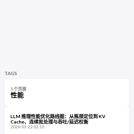
TAGS
1 个页面
性能
LLM 推理性能优化路线图：从瓶颈定位到 KV
Cache、连续批处理与吞吐/延迟权衡
2026-03-22 02:10