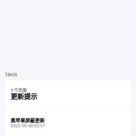
TAGS
1 个页面
更新提示
黑苹果屏蔽更新
2021-05-06 01:57