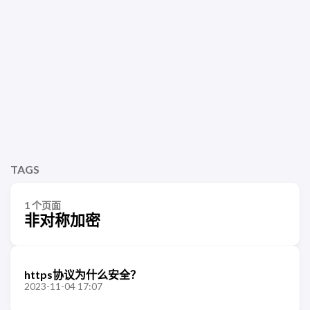
TAGS
1 个页面
非对称加密
https协议为什么安全？
2023-11-04 17:07