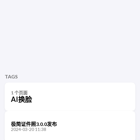
TAGS
1 个页面
AI换脸
极简证件照3.0.0发布
2024-03-20 11:38