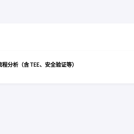
动流程分析（含 TEE、安全验证等）