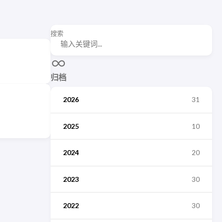
搜索
归档
2026
31
2025
10
2024
20
2023
30
2022
30