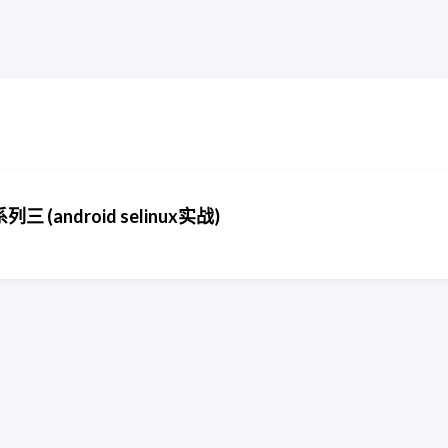
列三 (android selinux实战)