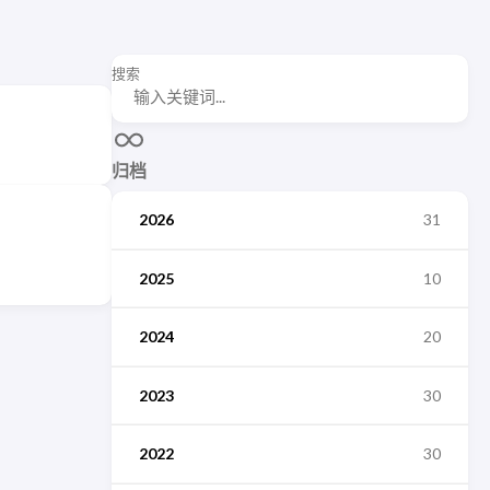
搜索
归档
2026
31
2025
10
2024
20
2023
30
2022
30