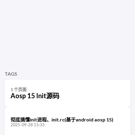
TAGS
1 个页面
Aosp 15 Init源码
彻底搞懂init进程、init.rc(基于android aosp 15)
2025-09-28 13:33