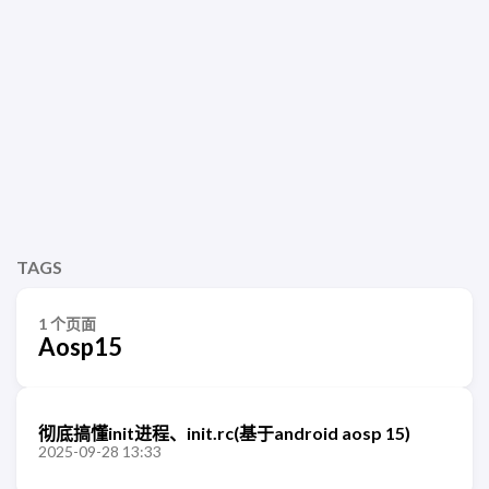
TAGS
1 个页面
Aosp15
彻底搞懂init进程、init.rc(基于android aosp 15)
2025-09-28 13:33