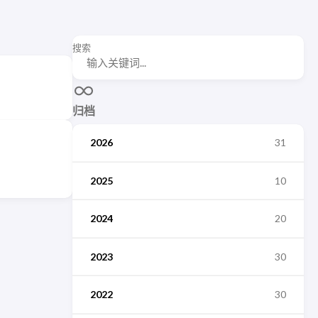
搜索
归档
2026
31
2025
10
2024
20
2023
30
2022
30