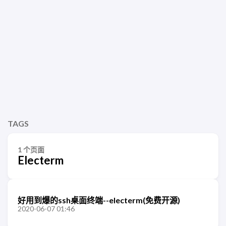
TAGS
1 个页面
Electerm
好用到爆的ssh桌面终端--electerm(免费开源)
2020-06-07 01:46