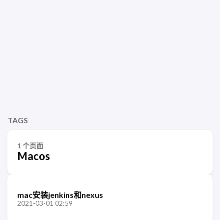
TAGS
1 个页面
Macos
mac安装jenkins和nexus
2021-03-01 02:59