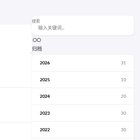
搜索
归档
2026
31
2025
10
2024
20
2023
30
2022
30