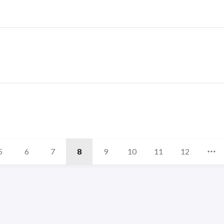
5
6
7
8
9
10
11
12