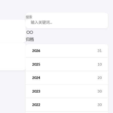
搜索
归档
2026
31
2025
10
2024
20
2023
30
2022
30