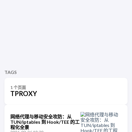
TAGS
1 个页面
TPROXY
网络代理与移动安全攻防：从
TUN/iptables 到 Hook/TEE 的工
程化全景