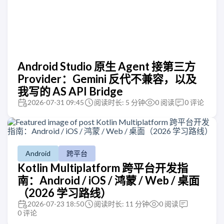
Android Studio 原生 Agent 接第三方
Provider：Gemini 反代不兼容，以及
我写的 AS API Bridge
2026-07-31 09:45
阅读时长: 5 分钟
0
阅读
0
评论
Android
跨平台
Kotlin Multiplatform 跨平台开发指
南：Android / iOS / 鸿蒙 / Web / 桌面
（2026 学习路线）
2026-07-23 18:50
阅读时长: 11 分钟
0
阅读
0
评论